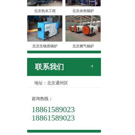
北京热水工程
北京余热锅炉
北京生物质锅炉
北京燃气锅炉
联系我们
地址：北京通州区
咨询热线：
18861589023
18861589023