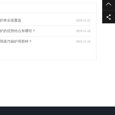
TO
炉将全面覆盖
2019-11-22
炉的优势特点有哪些？
2019-11-16
用蒸汽锅炉用那种？
2019-11-16