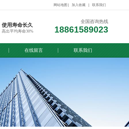
网站地图
加入收藏
联系我们
全国咨询热线
使用寿命长久
18861589023
高出平均寿命30%
在线留言
联系我们