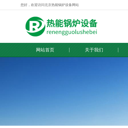
您好，欢迎访问北京热能锅炉设备网站
网站首页
关于我们